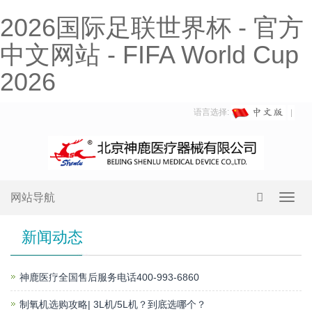
2026国际足联世界杯 - 官方
中文网站 - FIFA World Cup
2026
语言选择:
网站导航
Toggl
navig
新闻动态
神鹿医疗全国售后服务电话400-993-6860
制氧机选购攻略| 3L机/5L机？到底选哪个？