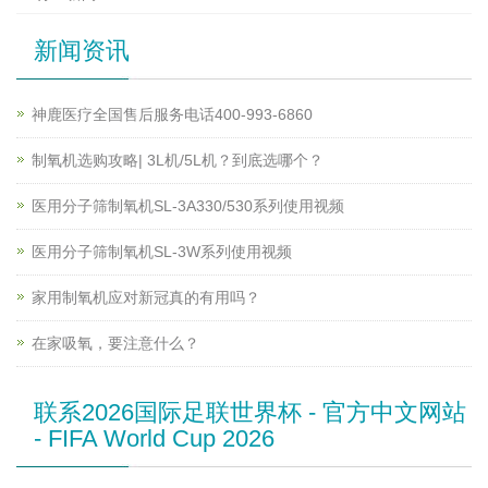
新闻资讯
神鹿医疗全国售后服务电话400-993-6860
制氧机选购攻略| 3L机/5L机？到底选哪个？
医用分子筛制氧机SL-3A330/530系列使用视频
医用分子筛制氧机SL-3W系列使用视频
家用制氧机应对新冠真的有用吗？
在家吸氧，要注意什么？
联系2026国际足联世界杯 - 官方中文网站
- FIFA World Cup 2026