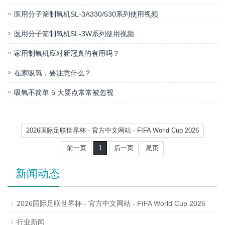
医用分子筛制氧机SL-3A330/530系列使用视频
医用分子筛制氧机SL-3W系列使用视频
家用制氧机应对新冠真的有用吗？
在家吸氧，要注意什么？
吸氧不简单 5 大要点常常被忽视
2026国际足联世界杯 - 官方中文网站 - FIFA World Cup 2026
前一页
1
后一页
尾页
新闻动态
2026国际足联世界杯 - 官方中文网站 - FIFA World Cup 2026
行业新闻