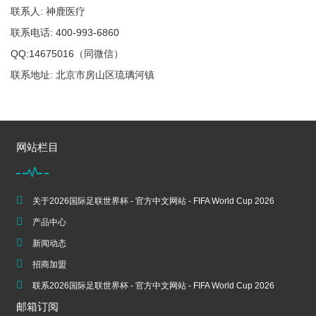
联系人: 神鹿医疗
联系电话: 400-993-6860
QQ:14675016（同微信）
联系地址: 北京市房山区琉璃河镇
网站栏目
关于2026国际足联世界杯 - 官方中文网站 - FIFA World Cup 2026
产品中心
新闻动态
招商加盟
联系2026国际足联世界杯 - 官方中文网站 - FIFA World Cup 2026
邮箱订阅